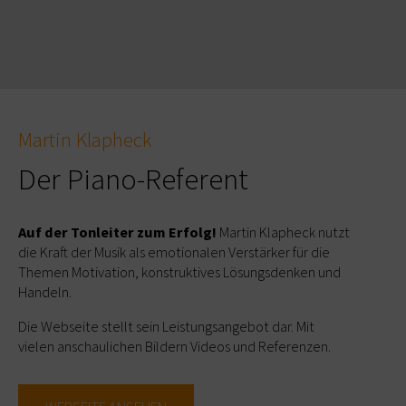
Martin Klapheck
Der Piano-Referent
Auf der Tonleiter zum Erfolg!
Martin Klapheck nutzt
die Kraft der Musik als emotionalen Verstärker für die
Themen Motivation, konstruktives Lösungsdenken und
Handeln.
Die Webseite stellt sein Leistungsangebot dar. Mit
vielen anschaulichen Bildern Videos und Referenzen.