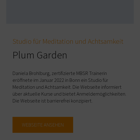
Studio für Meditation und Achtsamkeit
Plum Garden
Daniela Brohlburg, zertifizierte MBSR Trainerin
eröffnete im Januar 2022 in Bonn ein Studio für
Meditation und Achtsamkeit. Die Webseite informiert
über aktuelle Kurse und bietet Anmeldemöglichkeiten.
Die Webseite ist barrierefrei konzipiert.
WEBSEITE ANSEHEN